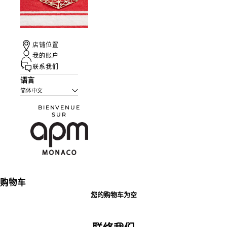
UN ÉTÉ À
店铺位置
MONACO
我的账户
探索更多
联系我们
语言
简体中文
BIENVENUE
SUR
APM Monaco
购物车
您的购物车为空